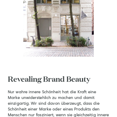
Revealing Brand Beauty
Nur wahre innere Schönheit hat die Kraft eine
Marke unwiderstehlich zu machen und damit
einzigartig. Wir sind davon überzeugt, dass die
Schönheit einer Marke oder eines Produkts den
Menschen nur fasziniert, wenn sie gleichzeitig innere