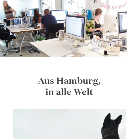
Aus Hamburg,
in alle Welt