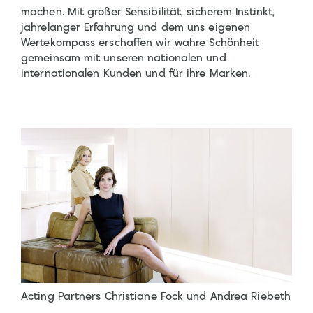
machen. Mit großer Sensibilität, sicherem Instinkt,
jahrelanger Erfahrung und dem uns eigenen
Wertekompass erschaffen wir wahre Schönheit
gemeinsam mit unseren nationalen und
internationalen Kunden und für ihre Marken.
Acting Partners Christiane Fock und Andrea Riebeth