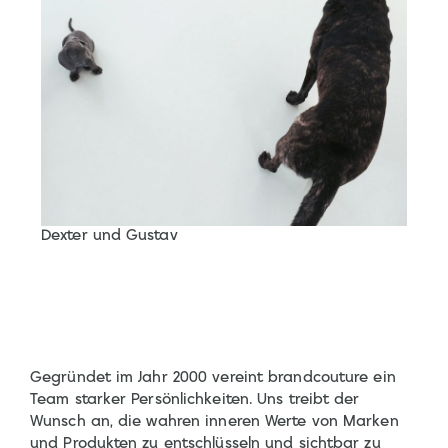
Dexter und Gustav
Gegründet im Jahr 2000 vereint brandcouture ein
Team starker Persönlichkeiten. Uns treibt der
Wunsch an, die wahren inneren Werte von Marken
und Produkten zu entschlüsseln und sichtbar zu