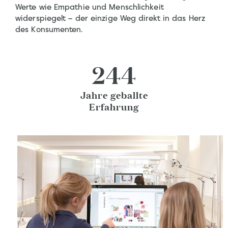
Werte wie Empathie und Menschlichkeit
widerspiegelt – der einzige Weg direkt in das Herz
des Konsumenten.
244
Jahre geballte
Erfahrung