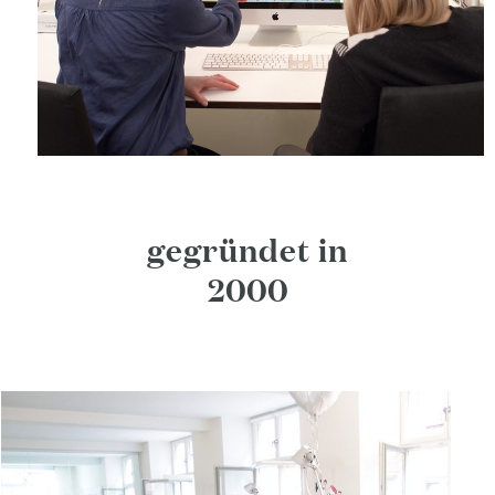
gegründet in
2000