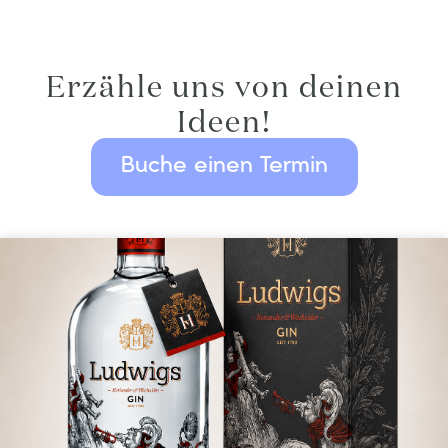
Erzähle uns von deinen
Ideen!
Buche einen Termin