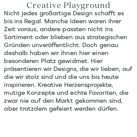
Creative Playground
Nicht jedes großartige Design schafft es
bis ins Regal. Manche Ideen waren ihrer
Zeit voraus, andere passten nicht ins
Sortiment oder blieben aus strategischen
Gründen unveröffentlicht. Doch genau
deshalb haben wir ihnen hier einen
besonderen Platz gewidmet. Hier
präsentieren wir Designs, die wir lieben, auf
die wir stolz sind und die uns bis heute
inspirieren. Kreative Herzensprojekte,
mutige Konzepte und echte Favoriten, die
zwar nie auf den Markt gekommen sind,
aber trotzdem gefeiert werden dürfen.