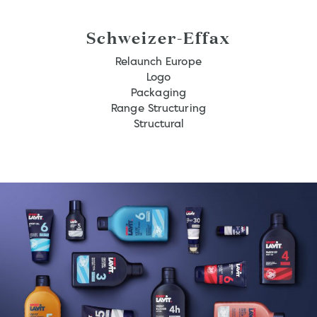
Schweizer-Effax
Relaunch Europe
Logo
Packaging
Range Structuring
Structural