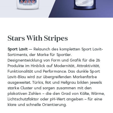
Stars With Stripes
Sport Lavit
— Relaunch des kompletten Sport Lavit-
Sortiments, der Marke für Sportler.
Designentwicklung von Form und Grafik für die 26
Produkte im Hinblick auf Modernität, Attraktivität,
Funktionalität und Performance. Das dunkle Sport
Lavit-Blau wird zur übergreifenden Markenfarbe
ausgeweitet. Türkis, Rot und Hellgrau bilden jeweils
starke Cluster und sorgen zusammen mit den
plakativen Zahlen – die den Grad von Kälte, Wärme,
Lichtschutzfaktor oder pH-Wert angeben – für eine
klare und schnelle Orientierung.