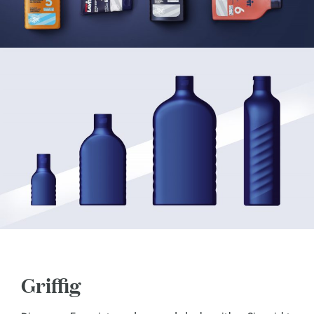
Griffig